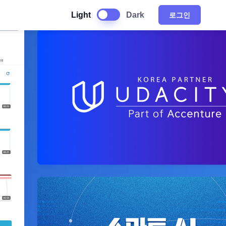
Light
Dark
로그인