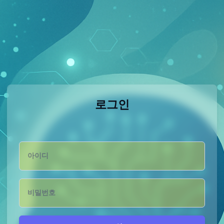
로그인
아이디
비밀번호